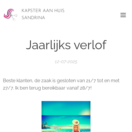
KAPSTER AAN HUIS
SANDRINA
Jaarlijks verlof
12-07-2025
Beste klanten, de zaak is gesloten van 21/7 tot en met
27/7. Ik ben terug bereikbaar vanaf 28/7!